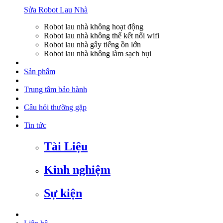
Sửa Robot Lau Nhà
Robot lau nhà không hoạt động
Robot lau nhà không thể kết nối wifi
Robot lau nhà gây tiếng ồn lớn
Robot lau nhà không làm sạch bụi
Sản phẩm
Trung tâm bảo hành
Câu hỏi thường gặp
Tin tức
Tài Liệu
Kinh nghiệm
Sự kiện