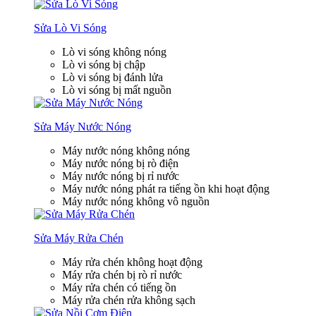
Sửa Lò Vi Sóng
Lò vi sóng không nóng
Lò vi sóng bị chập
Lò vi sóng bị đánh lửa
Lò vi sóng bị mất nguồn
Sửa Máy Nước Nóng
Máy nước nóng không nóng
Máy nước nóng bị rò điện
Máy nước nóng bị rỉ nước
Máy nước nóng phát ra tiếng ồn khi hoạt động
Máy nước nóng không vô nguồn
Sửa Máy Rửa Chén
Máy rửa chén không hoạt động
Máy rửa chén bị rò rỉ nước
Máy rửa chén có tiếng ồn
Máy rửa chén rửa không sạch