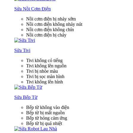
Sửa Nồi Cơm Điện
Nồi cơm điện bị nhảy sớm
Nồi cơm điện không nhảy nút
Nồi cơm điện không chín
Nồi cơm điện bị cháy
Sửa Tivi
Tivi không có tiếng
Tivi không lên nguồn
Tivi bị nhòe màu
Tivi bị sọc màn hình
Tivi không lên hình
Sửa Bếp Từ
Bếp từ không vào điện
Bếp từ bị mất nguồn
Bếp từ hỏng cảm ứng
Bếp từ bị quá nhiệt