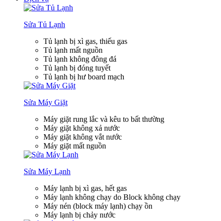
Sửa Tủ Lạnh
Tủ lạnh bị xì gas, thiếu gas
Tủ lạnh mất nguồn
Tủ lạnh không đông đá
Tủ lạnh bị đóng tuyết
Tủ lạnh bị hư board mạch
Sửa Máy Giặt
Máy giặt rung lắc và kêu to bất thường
Máy giặt không xả nước
Máy giặt không vắt nước
Máy giặt mất nguồn
Sửa Máy Lạnh
Máy lạnh bị xì gas, hết gas
Máy lạnh không chạy do Block không chạy
Máy nén (block máy lạnh) chạy ồn
Máy lạnh bị chảy nước