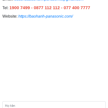
1900 7499 - 0877 112 112 - 077 400 7777
Tel:
Website:
https://baohanh-panasonic.com/