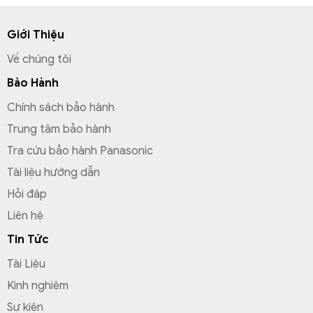
Giới Thiệu
Về chúng tôi
Bảo Hành
Chính sách bảo hành
Trung tâm bảo hành
Tra cứu bảo hành Panasonic
Tài liệu hướng dẫn
Hỏi đáp
Liên hệ
Tin Tức
Tài Liệu
Kinh nghiệm
Sự kiện