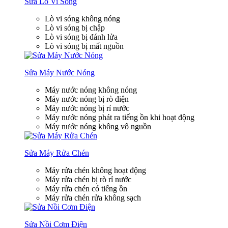
Sửa Lò Vi Sóng
Lò vi sóng không nóng
Lò vi sóng bị chập
Lò vi sóng bị đánh lửa
Lò vi sóng bị mất nguồn
Sửa Máy Nước Nóng
Máy nước nóng không nóng
Máy nước nóng bị rò điện
Máy nước nóng bị rỉ nước
Máy nước nóng phát ra tiếng ồn khi hoạt động
Máy nước nóng không vô nguồn
Sửa Máy Rửa Chén
Máy rửa chén không hoạt động
Máy rửa chén bị rò rỉ nước
Máy rửa chén có tiếng ồn
Máy rửa chén rửa không sạch
Sửa Nồi Cơm Điện