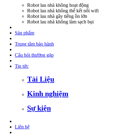
Robot lau nhà không hoạt động
Robot lau nhà không thể kết nối wifi
Robot lau nhà gây tiếng ồn lớn
Robot lau nhà không làm sạch bụi
Sản phẩm
Trung tâm bảo hành
Câu hỏi thường gặp
Tin tức
Tài Liệu
Kinh nghiệm
Sự kiện
Liên hệ