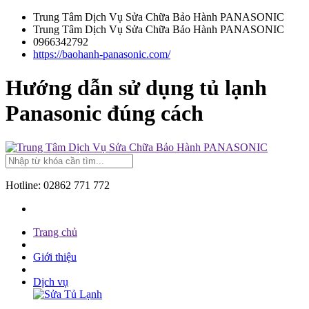
Trung Tâm Dịch Vụ Sửa Chữa Bảo Hành PANASONIC
Trung Tâm Dịch Vụ Sửa Chữa Bảo Hành PANASONIC
0966342792
https://baohanh-panasonic.com/
Hướng dẫn sử dụng tủ lạnh
Panasonic đúng cách
Hotline:
02862 771 772
Trang chủ
Giới thiệu
Dịch vụ