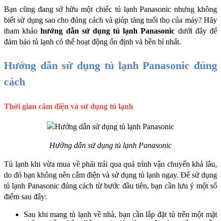
Bạn cũng đang sở hữu một chiếc tủ lạnh Panasonic nhưng không 
biết sử dụng sao cho đúng cách và giúp tăng tuổi thọ của máy? Hãy 
tham khảo 
hướng dẫn sử dụng tủ lạnh Panasonic
 dưới đây để 
đảm bảo tủ lạnh có thể hoạt động ổn định và bền bỉ nhất.
Hướng dẫn sử dụng tủ lạnh Panasonic đúng 
cách
Thời gian cắm điện và sử dụng tủ lạnh
Hướng dẫn sử dụng tủ lạnh Panasonic
Tủ lạnh khi vừa mua về phải trải qua quá trình vận chuyển khá lâu, 
do đó bạn không nên cắm điện và sử dụng tủ lạnh ngay. Để sử dụng 
tủ lạnh Panasonic đúng cách từ bước đầu tiên, bạn cần lưu ý một số 
điểm sau đây:
Sau khi mang tủ lạnh về nhà, bạn cần lắp đặt tủ trên một mặt 