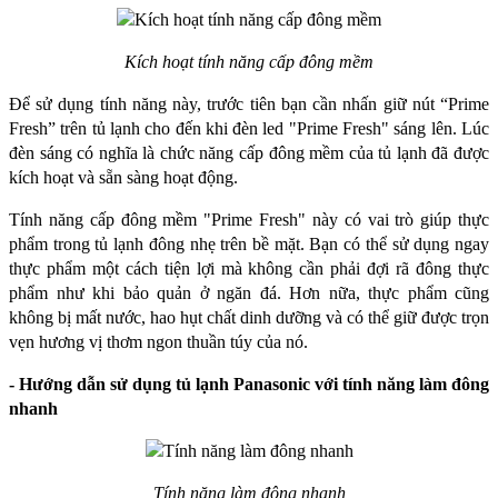
Kích hoạt tính năng cấp đông mềm
Để sử dụng tính năng này, trước tiên bạn cần nhấn giữ nút “Prime 
Fresh” trên tủ lạnh cho đến khi đèn led "Prime Fresh" sáng lên. Lúc 
đèn sáng có nghĩa là chức năng cấp đông mềm của tủ lạnh đã được 
kích hoạt và sẵn sàng hoạt động. 
Tính năng cấp đông mềm "Prime Fresh" này có vai trò giúp thực 
phẩm trong tủ lạnh đông nhẹ trên bề mặt. Bạn có thể sử dụng ngay 
thực phẩm một cách tiện lợi mà không cần phải đợi rã đông thực 
phẩm như khi bảo quản ở ngăn đá. Hơn nữa, thực phẩm cũng 
không bị mất nước, hao hụt chất dinh dưỡng và có thể giữ được trọn 
vẹn hương vị thơm ngon thuần túy của nó.
- Hướng dẫn sử dụng tủ lạnh Panasonic với tính năng làm đông 
nhanh 
Tính năng làm đông nhanh