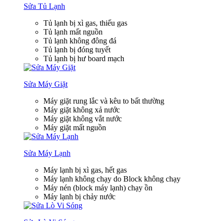
Sửa Tủ Lạnh
Tủ lạnh bị xì gas, thiếu gas
Tủ lạnh mất nguồn
Tủ lạnh không đông đá
Tủ lạnh bị đóng tuyết
Tủ lạnh bị hư board mạch
Sửa Máy Giặt
Máy giặt rung lắc và kêu to bất thường
Máy giặt không xả nước
Máy giặt không vắt nước
Máy giặt mất nguồn
Sửa Máy Lạnh
Máy lạnh bị xì gas, hết gas
Máy lạnh không chạy do Block không chạy
Máy nén (block máy lạnh) chạy ồn
Máy lạnh bị chảy nước