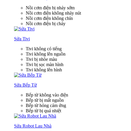
Nồi cơm điện bị nhảy sớm
Nồi cơm điện không nhảy nút
Nồi cơm điện không chín
Nồi cơm điện bị cháy
Sửa Tivi
Tivi không có tiếng
Tivi không lên nguồn
Tivi bị nhòe màu
Tivi bị sọc màn hình
Tivi không lên hình
Sửa Bếp Từ
Bếp từ không vào điện
Bếp từ bị mất nguồn
Bếp từ hỏng cảm ứng
Bếp từ bị quá nhiệt
Sửa Robot Lau Nhà