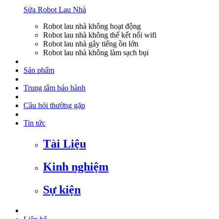
Sửa Robot Lau Nhà
Robot lau nhà không hoạt động
Robot lau nhà không thể kết nối wifi
Robot lau nhà gây tiếng ồn lớn
Robot lau nhà không làm sạch bụi
Sản phẩm
Trung tâm bảo hành
Câu hỏi thường gặp
Tin tức
Tài Liệu
Kinh nghiệm
Sự kiện