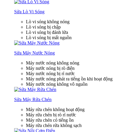
Sửa Lò Vi Sóng
Lò vi sóng không nóng
Lò vi sóng bị chập
Lò vi sóng bị đánh lửa
Lò vi sóng bị mất nguồn
Sửa Máy Nước Nóng
Máy nước nóng không nóng
Máy nước nóng bị rò điện
Máy nước nóng bị rỉ nước
Máy nước nóng phát ra tiếng ồn khi hoạt động
Máy nước nóng không vô nguồn
Sửa Máy Rửa Chén
Máy rửa chén không hoạt động
Máy rửa chén bị rò rỉ nước
Máy rửa chén có tiếng ồn
Máy rửa chén rửa không sạch