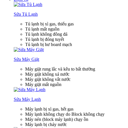
Sửa Tủ Lạnh
Tủ lạnh bị xì gas, thiếu gas
Tủ lạnh mất nguồn
Tủ lạnh không đông đá
Tủ lạnh bị đóng tuyết
Tủ lạnh bị hư board mạch
Sửa Máy Giặt
Máy giặt rung lắc và kêu to bất thường
Máy giặt không xả nước
Máy giặt không vắt nước
Máy giặt mất nguồn
Sửa Máy Lạnh
Máy lạnh bị xì gas, hết gas
Máy lạnh không chạy do Block không chạy
Máy nén (block máy lạnh) chạy ồn
Máy lạnh bị chảy nước