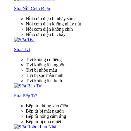
Sửa Nồi Cơm Điện
Nồi cơm điện bị nhảy sớm
Nồi cơm điện không nhảy nút
Nồi cơm điện không chín
Nồi cơm điện bị cháy
Sửa Tivi
Tivi không có tiếng
Tivi không lên nguồn
Tivi bị nhòe màu
Tivi bị sọc màn hình
Tivi không lên hình
Sửa Bếp Từ
Bếp từ không vào điện
Bếp từ bị mất nguồn
Bếp từ hỏng cảm ứng
Bếp từ bị quá nhiệt