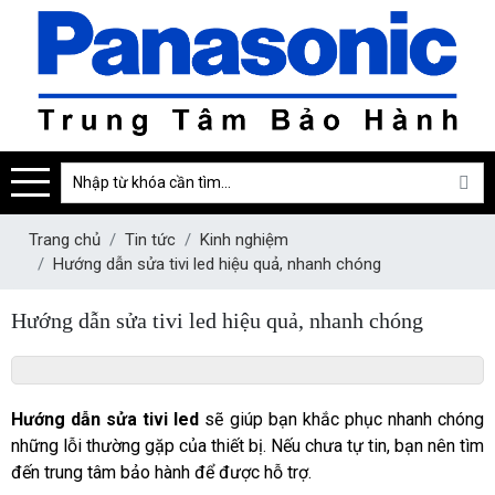
Trang chủ
Tin tức
Kinh nghiệm
Hướng dẫn sửa tivi led hiệu quả, nhanh chóng
Hướng dẫn sửa tivi led hiệu quả, nhanh chóng
Hướng dẫn sửa tivi led
 sẽ giúp bạn khắc phục nhanh chóng 
những lỗi thường gặp của thiết bị. Nếu chưa tự tin, bạn nên tìm 
đến trung tâm bảo hành để được hỗ trợ.