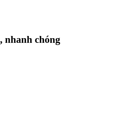
ả, nhanh chóng