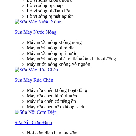
Lò vi sóng bị chập
Lò vi sóng bị đánh lửa
Lò vi sóng bị mất nguồn
Sửa Máy Nước Nóng
Máy nước nóng không nóng
Máy nước nóng bị rò điện
Máy nước nóng bị rỉ nước
Máy nước nóng phát ra tiếng ồn khi hoạt động
Máy nước nóng không vô nguồn
Sửa Máy Rửa Chén
Máy rửa chén không hoạt động
Máy rửa chén bị rò rỉ nước
Máy rửa chén có tiếng ồn
Máy rửa chén rửa không sạch
Sửa Nồi Cơm Điện
Nồi cơm điện bị nhảy sớm