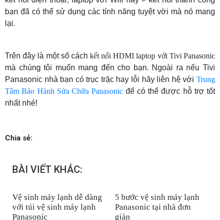
bạn đã có thể sử dụng các tính năng tuyệt vời mà nó mang
lại.
Trên đây là một số cách
kết nối HDMI laptop với Tivi Panasonic
mà chúng tôi muốn mang đến cho bạn. Ngoài ra nếu Tivi
Panasonic nhà bạn có trục trặc hay lỗi hãy liên hệ với
Trung
Tâm Bảo Hành Sửa Chữa Panasonic
để có thể được hỗ trợ tốt
nhất nhé!
Chia sẻ:
BÀI VIẾT KHÁC:
Vệ sinh máy lạnh dễ dàng
5 bước vệ sinh máy lạnh
với túi vệ sinh máy lạnh
Panasonic tại nhà đơn
Panasonic
giản