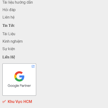
Tài liệu hướng dẫn
Hỏi đáp
Liên hệ
Tin Tức
Tài Liệu
Kinh nghiệm
Sự kiện
Liên Hệ
✅
Khu Vực HCM