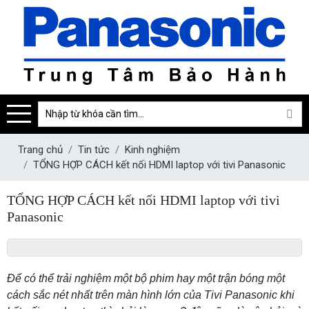
Trang chủ
Tin tức
Kinh nghiệm
TỔNG HỢP CÁCH kết nối HDMI laptop với tivi Panasonic
TỔNG HỢP CÁCH kết nối HDMI laptop với tivi
Panasonic
Để có thể trải nghiệm một bộ phim hay một trận bóng một
cách sắc nét nhất trên màn hình lớn của Tivi Panasonic khi