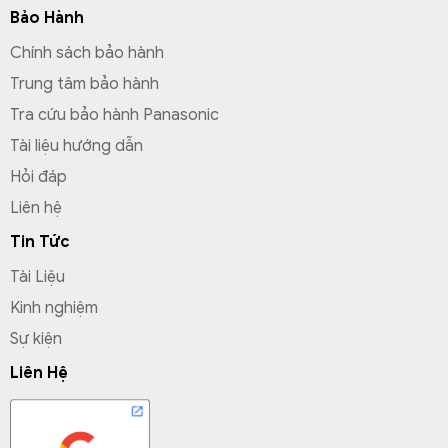
Bảo Hành
Chính sách bảo hành
Trung tâm bảo hành
Tra cứu bảo hành Panasonic
Tài liệu hướng dẫn
Hỏi đáp
Liên hệ
Tin Tức
Tài Liệu
Kinh nghiệm
Sự kiện
Liên Hệ