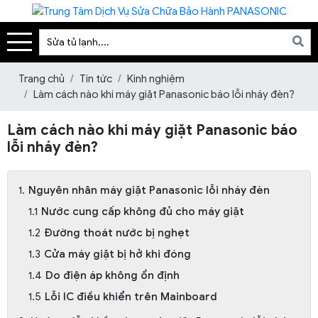
Trang chủ
Tin tức
Kinh nghiệm
Làm cách nào khi máy giặt Panasonic báo lỗi nháy đèn?
Làm cách nào khi máy giặt Panasonic báo
lỗi nháy đèn?
Nguyên nhân máy giặt Panasonic lỗi nháy đèn
Nước cung cấp không đủ cho máy giặt
Đường thoát nước bị nghẹt
Cửa máy giặt bị hở khi đóng
Do điện áp không ổn định
Lỗi IC điều khiển trên Mainboard