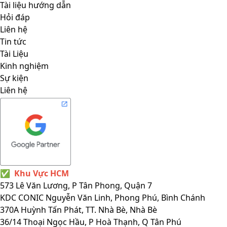
Tài liệu hướng dẫn
Hỏi đáp
Liên hệ
Tin tức
Tài Liệu
Kinh nghiệm
Sự kiện
Liên hệ
✅
Khu Vực HCM
573 Lê Văn Lương, P Tân Phong, Quận 7
KDC CONIC Nguyễn Văn Linh, Phong Phú, Bình Chánh
370A Huỳnh Tấn Phát, TT. Nhà Bè, Nhà Bè
36/14 Thoại Ngọc Hầu, P Hoà Thạnh, Q Tân Phú