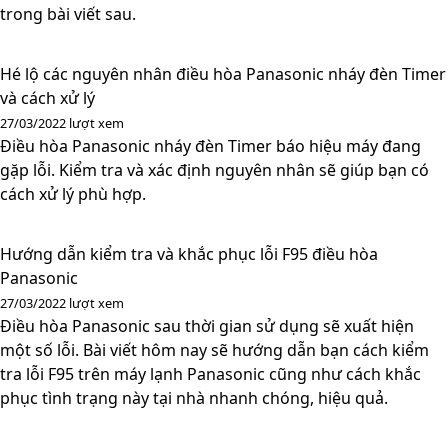
trong bài viết sau.
Hé lộ các nguyên nhân điều hòa Panasonic nháy đèn Timer
và cách xử lý
27/03/2022
lượt xem
Điều hòa Panasonic nháy đèn Timer báo hiệu máy đang
gặp lỗi. Kiểm tra và xác định nguyên nhân sẽ giúp bạn có
cách xử lý phù hợp.
Hướng dẫn kiểm tra và khắc phục lỗi F95 điều hòa
Panasonic
27/03/2022
lượt xem
Điều hòa Panasonic sau thời gian sử dụng sẽ xuất hiện
một số lỗi. Bài viết hôm nay sẽ hướng dẫn bạn cách kiểm
tra lỗi F95 trên máy lạnh Panasonic cũng như cách khắc
phục tình trạng này tại nhà nhanh chóng, hiệu quả.