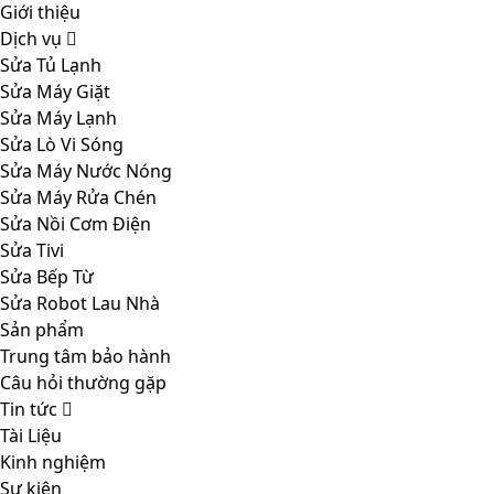
Giới thiệu
Dịch vụ
Sửa Tủ Lạnh
Sửa Máy Giặt
Sửa Máy Lạnh
Sửa Lò Vi Sóng
Sửa Máy Nước Nóng
Sửa Máy Rửa Chén
Sửa Nồi Cơm Điện
Sửa Tivi
Sửa Bếp Từ
Sửa Robot Lau Nhà
Sản phẩm
Trung tâm bảo hành
Câu hỏi thường gặp
Tin tức
Tài Liệu
Kinh nghiệm
Sự kiện