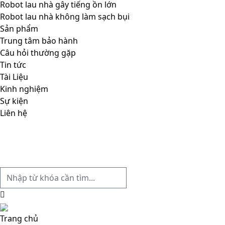
Robot lau nhà gây tiếng ồn lớn
Robot lau nhà không làm sạch bụi
Sản phẩm
Trung tâm bảo hành
Câu hỏi thường gặp
Tin tức
Tài Liệu
Kinh nghiệm
Sự kiện
Liên hệ
Trang chủ