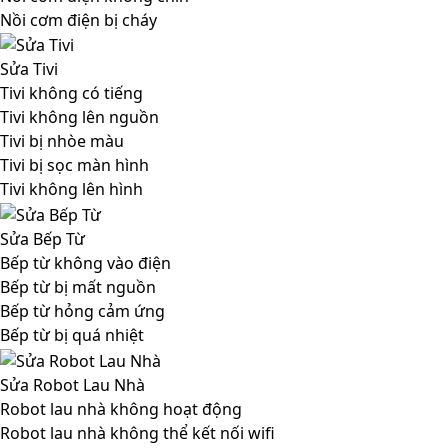
Nồi cơm điện bị cháy
Sửa Tivi
Tivi không có tiếng
Tivi không lên nguồn
Tivi bị nhòe màu
Tivi bị sọc màn hình
Tivi không lên hình
Sửa Bếp Từ
Bếp từ không vào điện
Bếp từ bị mất nguồn
Bếp từ hỏng cảm ứng
Bếp từ bị quá nhiệt
Sửa Robot Lau Nhà
Robot lau nhà không hoạt động
Robot lau nhà không thể kết nối wifi