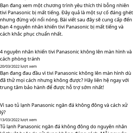
Bạn đang xem một chương trình yêu thích thì bỗng nhiên
tivi Panasonic bị mất tiếng. Đây quả là một sự cố đáng ghét
nhưng đừng vội nổi nóng. Bài viết sau đây sẽ cung cấp đến
bạn 4 nguyên nhân khiến tivi Panasonic bị mất tiếng và
cách khắc phục chuẩn nhất.
4 nguyên nhân khiến tivi Panasonic không lên màn hình và
cách phòng tránh
20/03/2022
lượt xem
Bạn đang đau đầu vì tivi Panasonic không lên màn hình dù
đã thử mọi cách nhưng không được? Hãy liên hệ ngay với
trung tâm bảo hành để được hỗ trợ sớm nhất!
Vì sao tủ lạnh Panasonic ngăn đá không đông và cách xử
lý?
13/03/2022
lượt xem
Tủ lạnh Panasonic ngăn đá không đông do nguyên nhân