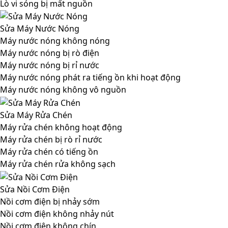
Lò vi sóng bị mất nguồn
Sửa Máy Nước Nóng
Máy nước nóng không nóng
Máy nước nóng bị rò điện
Máy nước nóng bị rỉ nước
Máy nước nóng phát ra tiếng ồn khi hoạt động
Máy nước nóng không vô nguồn
Sửa Máy Rửa Chén
Máy rửa chén không hoạt động
Máy rửa chén bị rò rỉ nước
Máy rửa chén có tiếng ồn
Máy rửa chén rửa không sạch
Sửa Nồi Cơm Điện
Nồi cơm điện bị nhảy sớm
Nồi cơm điện không nhảy nút
Nồi cơm điện không chín