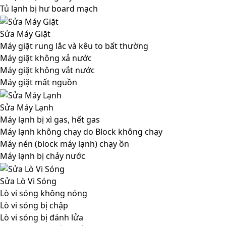
Tủ lạnh bị hư board mạch
Sửa Máy Giặt
Máy giặt rung lắc và kêu to bất thường
Máy giặt không xả nước
Máy giặt không vắt nước
Máy giặt mất nguồn
Sửa Máy Lạnh
Máy lạnh bị xì gas, hết gas
Máy lạnh không chạy do Block không chạy
Máy nén (block máy lạnh) chạy ồn
Máy lạnh bị chảy nước
Sửa Lò Vi Sóng
Lò vi sóng không nóng
Lò vi sóng bị chập
Lò vi sóng bị đánh lửa