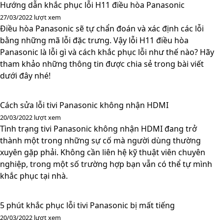
Hướng dẫn khắc phục lỗi H11 điều hòa Panasonic
27/03/2022
lượt xem
Điều hòa Panasonic sẽ tự chẩn đoán và xác định các lỗi
bằng những mã lỗi đặc trưng. Vậy lỗi H11 điều hòa
Panasonic là lỗi gì và cách khắc phục lỗi như thế nào? Hãy
tham khảo những thông tin được chia sẻ trong bài viết
dưới đây nhé!
Cách sửa lỗi tivi Panasonic không nhận HDMI
20/03/2022
lượt xem
Tình trạng tivi Panasonic không nhận HDMI đang trở
thành một trong những sự cố mà người dùng thường
xuyên gặp phải. Không cần liên hệ kỹ thuật viên chuyên
nghiệp, trong một số trường hợp bạn vẫn có thể tự mình
khắc phục tại nhà.
5 phút khắc phục lỗi tivi Panasonic bị mất tiếng
20/03/2022
lượt xem