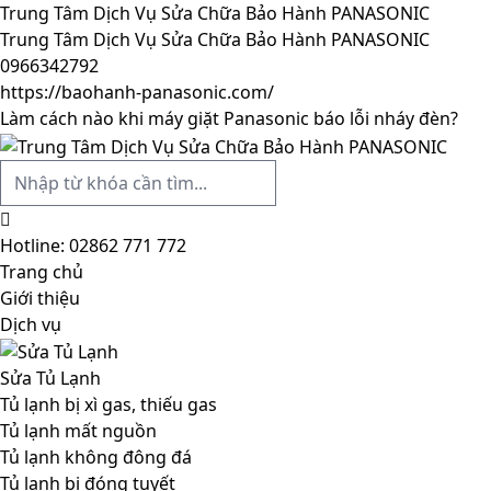
Trung Tâm Dịch Vụ Sửa Chữa Bảo Hành PANASONIC
Trung Tâm Dịch Vụ Sửa Chữa Bảo Hành PANASONIC
0966342792
https://baohanh-panasonic.com/
Làm cách nào khi máy giặt Panasonic báo lỗi nháy đèn?
Hotline:
02862 771 772
Trang chủ
Giới thiệu
Dịch vụ
Sửa Tủ Lạnh
Tủ lạnh bị xì gas, thiếu gas
Tủ lạnh mất nguồn
Tủ lạnh không đông đá
Tủ lạnh bị đóng tuyết