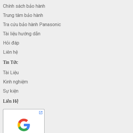
Chính sách bảo hành
Trung tâm bảo hành
Tra cứu bảo hành Panasonic
Tài liệu hướng dẫn
Hỏi đáp
Liên hệ
Tin Tức
Tài Liệu
Kinh nghiệm
Sự kiện
Liên Hệ