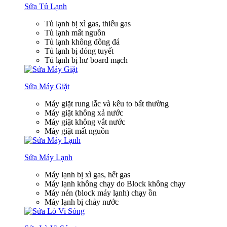
Sửa Tủ Lạnh
Tủ lạnh bị xì gas, thiếu gas
Tủ lạnh mất nguồn
Tủ lạnh không đông đá
Tủ lạnh bị đóng tuyết
Tủ lạnh bị hư board mạch
Sửa Máy Giặt
Máy giặt rung lắc và kêu to bất thường
Máy giặt không xả nước
Máy giặt không vắt nước
Máy giặt mất nguồn
Sửa Máy Lạnh
Máy lạnh bị xì gas, hết gas
Máy lạnh không chạy do Block không chạy
Máy nén (block máy lạnh) chạy ồn
Máy lạnh bị chảy nước