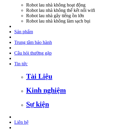
Robot lau nhà không hoạt động
Robot lau nhà không thể kết nối wifi
Robot lau nhà gây tiếng ồn lớn
Robot lau nhà không làm sạch bụi
Sản phẩm
Trung tâm bảo hành
Câu hỏi thường gặp
Tin tức
Tài Liệu
Kinh nghiệm
Sự kiện
Liên hệ