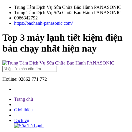
Trung Tâm Dịch Vụ Sửa Chữa Bảo Hành PANASONIC
Trung Tâm Dịch Vụ Sửa Chữa Bảo Hành PANASONIC
0966342792
https://baohanh-panasonic.com/
Top 3 máy lạnh tiết kiệm điện
bán chạy nhất hiện nay
Hotline:
02862 771 772
Trang chủ
Giới thiệu
Dịch vụ