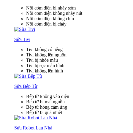
Nồi cơm điện bị nhảy sớm
Nồi cơm điện không nhảy nút
Nồi cơm điện không chín
Nồi cơm điện bị cháy
Sửa Tivi
Tivi không có tiếng
Tivi không lên nguồn
Tivi bị nhòe màu
Tivi bị sọc màn hình
Tivi không lên hình
Sửa Bếp Từ
Bếp từ không vào điện
Bếp từ bị mất nguồn
Bếp từ hỏng cảm ứng
Bếp từ bị quá nhiệt
Sửa Robot Lau Nhà