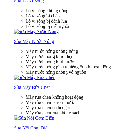
Sửa Lò Vi Sóng
Lò vi sóng không nóng
Lò vi sóng bị chập
Lò vi sóng bị đánh lửa
Lò vi sóng bị mất nguồn
Sửa Máy Nước Nóng
Máy nước nóng không nóng
Máy nước nóng bị rò điện
Máy nước nóng bị rỉ nước
Máy nước nóng phát ra tiếng ồn khi hoạt động
Máy nước nóng không vô nguồn
Sửa Máy Rửa Chén
Máy rửa chén không hoạt động
Máy rửa chén bị rò rỉ nước
Máy rửa chén có tiếng ồn
Máy rửa chén rửa không sạch
Sửa Nồi Cơm Điện