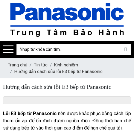
Trang chủ
Tin tức
Kinh nghiệm
Hướng dẫn cách sửa lỗi E3 bếp từ Panasonic
Hướng dẫn cách sửa lỗi E3 bếp từ Panasonic
Lỗi E3 bếp từ Panasonic 
nên được khắc phục bằng cách lắp 
thêm ổn áp để ổn định được nguồn điện. Đồng thời hạn chế 
sử dụng bếp từ vào thời gian cao điểm để hạn chế quá tải.