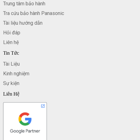
Trung tâm bảo hành
Tra cứu bảo hành Panasonic
Tài liệu hướng dẫn
Hỏi đáp
Liên hệ
Tin Tức
Tài Liệu
Kinh nghiệm
Sự kiện
Liên Hệ