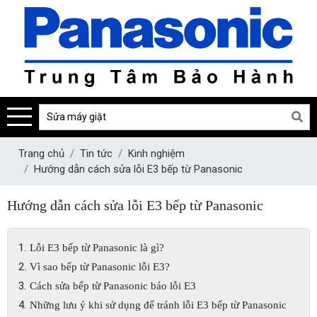
Trang chủ
Tin tức
Kinh nghiệm
Hướng dẫn cách sửa lỗi E3 bếp từ Panasonic
Hướng dẫn cách sửa lỗi E3 bếp từ Panasonic
Lỗi E3 bếp từ Panasonic là gì?
Vì sao bếp từ Panasonic lỗi E3?
Cách sửa bếp từ Panasonic báo lỗi E3
Những lưu ý khi sử dụng để tránh lỗi E3 bếp từ Panasonic