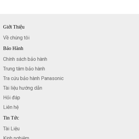
Giới Thiệu
Về chúng tôi
Bảo Hành
Chính sách bảo hành
Trung tâm bảo hành
Tra cứu bảo hành Panasonic
Tài liệu hướng dẫn
Hỏi đáp
Liên hệ
Tin Tức
Tài Liệu
Kinh nghiệm