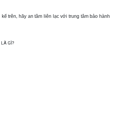
kể trên, hãy an tâm liên lạc với trung tâm bảo hành