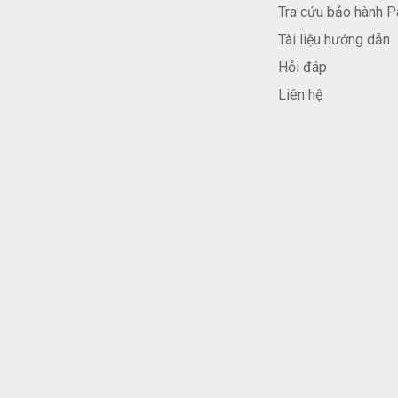
Tra cứu bảo hành P
Tài liệu hướng dẫn
Hỏi đáp
Liên hệ