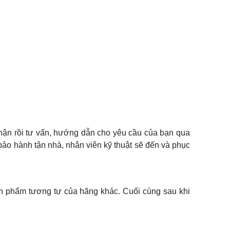
hận rồi tư vấn, hướng dẫn cho yêu cầu của bạn qua
 bảo hành tận nhà, nhân viên kỹ thuật sẽ đến và phục
n phẩm tương tự của hãng khác. Cuối cùng sau khi