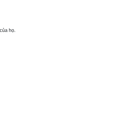
của họ.