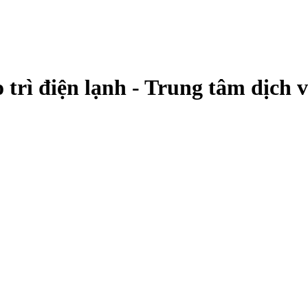
o trì điện lạnh - Trung tâm dịch