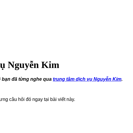
 vụ Nguyễn Kim
lẽ bạn đã từng nghe qua
trung tâm dịch vụ Nguyễn Kim
.
ng câu hỏi đó ngay tại bài viết này.