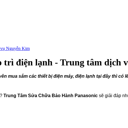
ch vụ Nguyễn Kim
o trì điện lạnh - Trung tâm dịch
 mua sắm các thiết bị điện máy, điện lạnh tại đây thì có 
o?
Trung Tâm Sửa Chữa Bảo Hành Panasonic
sẽ giải đáp như