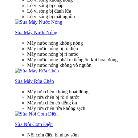
Lò vi sóng bị chập
Lò vi sóng bị đánh lửa
Lò vi sóng bị mất nguồn
Sửa Máy Nước Nóng
Máy nước nóng không nóng
Máy nước nóng bị rò điện
Máy nước nóng bị rỉ nước
Máy nước nóng phát ra tiếng ồn khi hoạt động
Máy nước nóng không vô nguồn
Sửa Máy Rửa Chén
Máy rửa chén không hoạt động
Máy rửa chén bị rò rỉ nước
Máy rửa chén có tiếng ồn
Máy rửa chén rửa không sạch
Sửa Nồi Cơm Điện
Nồi cơm điện bị nhảy sớm