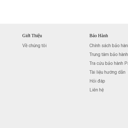
Giới Thiệu
Bảo Hành
Về chúng tôi
Chính sách bảo hàn
Trung tâm bảo hành
Tra cứu bảo hành P
Tài liệu hướng dẫn
Hỏi đáp
Liên hệ