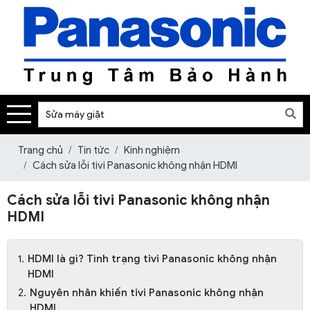
Trang chủ
Tin tức
Kinh nghiệm
Cách sửa lỗi tivi Panasonic không nhận HDMI
Cách sửa lỗi tivi Panasonic không nhận
HDMI
HDMI là gì? Tình trạng tivi Panasonic không nhận
HDMI
Nguyên nhân khiến tivi Panasonic không nhận
HDMI