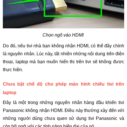
Chọn ngõ vào HDMI 
Do đó, nếu tivi nhà bạn không nhận HDMI, có thể đây chính 
là nguyên nhân. Lúc này, tất nhiên những nội dung trên điện 
thoại, laptop mà bạn muốn hiển thị trên tivi sẽ không được 
thực hiện. 
Chưa bật chế độ cho phép màn hình chiếu tivi trên 
laptop
Đây là một trong những nguyên nhân hàng đầu khiến
tivi 
Panasonic không nhận HDMI. Điều này thường xảy đến với 
những người dùng chưa quen sử dụng tivi Panasonic và 
còn bỡ ngỡ với các tính năng hiện đại của nó.