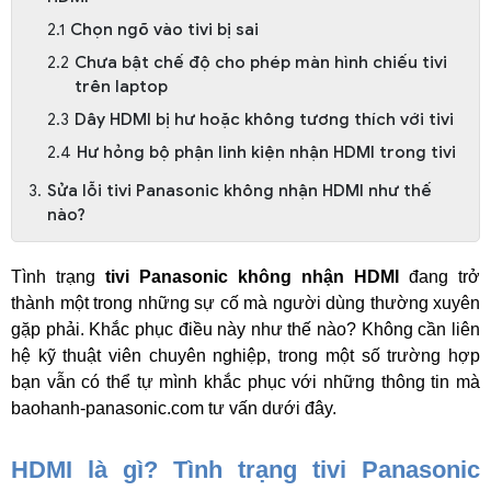
Chọn ngõ vào tivi bị sai
Chưa bật chế độ cho phép màn hình chiếu tivi
trên laptop
Dây HDMI bị hư hoặc không tương thích với tivi
Hư hỏng bộ phận linh kiện nhận HDMI trong tivi
Sửa lỗi tivi Panasonic không nhận HDMI như thế
nào?
Tình trạng 
tivi Panasonic không nhận HDMI
 đang trở 
thành một trong những sự cố mà người dùng thường xuyên 
gặp phải. Khắc phục điều này như thế nào? Không cần liên 
hệ kỹ thuật viên chuyên nghiệp, trong một số trường hợp 
bạn vẫn có thể tự mình khắc phục với những thông tin mà 
baohanh-panasonic.com tư vấn dưới đây. 
HDMI là gì? Tình trạng tivi Panasonic 