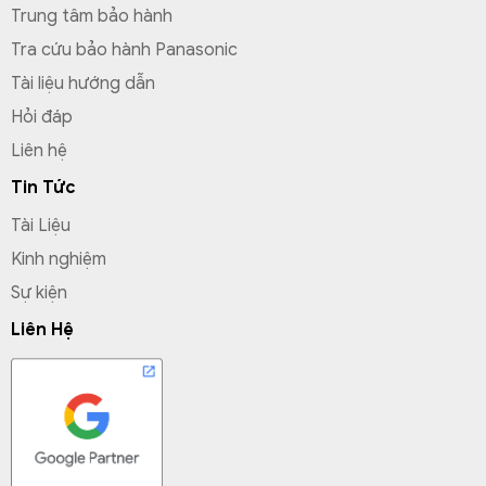
Trung tâm bảo hành
Tra cứu bảo hành Panasonic
Tài liệu hướng dẫn
Hỏi đáp
Liên hệ
Tin Tức
Tài Liệu
Kinh nghiệm
Sự kiện
Liên Hệ