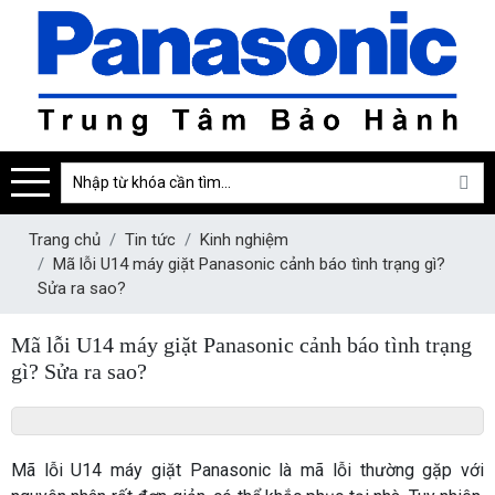
Trang chủ
Tin tức
Kinh nghiệm
Mã lỗi U14 máy giặt Panasonic cảnh báo tình trạng gì?
Sửa ra sao?
Mã lỗi U14 máy giặt Panasonic cảnh báo tình trạng
gì? Sửa ra sao?
Mã lỗi U14 máy giặt Panasonic là mã lỗi thường gặp với