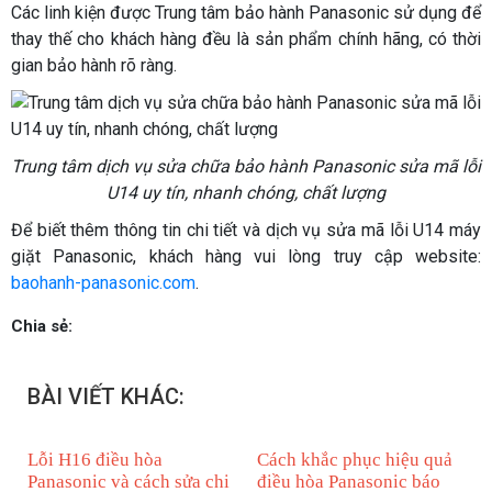
Các linh kiện được Trung tâm bảo hành Panasonic sử dụng để
thay thế cho khách hàng đều là sản phẩm chính hãng, có thời
gian bảo hành rõ ràng.
Trung tâm dịch vụ sửa chữa bảo hành Panasonic sửa mã lỗi
U14 uy tín, nhanh chóng, chất lượng
Để biết thêm thông tin chi tiết và dịch vụ sửa mã lỗi U14 máy
giặt Panasonic, khách hàng vui lòng truy cập website:
baohanh-panasonic.com
.
Chia sẻ:
BÀI VIẾT KHÁC:
Lỗi H16 điều hòa
Cách khắc phục hiệu quả
Panasonic và cách sửa chi
điều hòa Panasonic báo