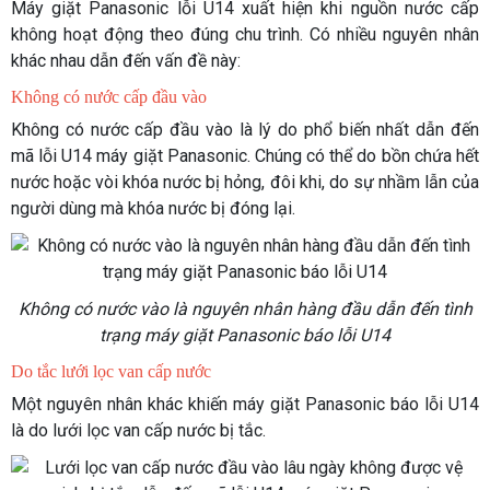
Máy giặt Panasonic lỗi U14 xuất hiện khi nguồn nước cấp
không hoạt động theo đúng chu trình. Có nhiều nguyên nhân
khác nhau dẫn đến vấn đề này:
Không có nước cấp đầu vào
Không có nước cấp đầu vào là lý do phổ biến nhất dẫn đến
mã lỗi U14 máy giặt Panasonic. Chúng có thể do bồn chứa hết
nước hoặc vòi khóa nước bị hỏng, đôi khi, do sự nhầm lẫn của
người dùng mà khóa nước bị đóng lại.
Không có nước vào là nguyên nhân hàng đầu dẫn đến tình
trạng máy giặt Panasonic báo lỗi U14
Do tắc lưới lọc van cấp nước
Một nguyên nhân khác khiến máy giặt Panasonic báo lỗi U14
là do lưới lọc van cấp nước bị tắc.