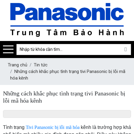
Trang chủ
Tin tức
Những cách khắc phục tình trạng tivi Panasonic bị lỗi mã
hóa kênh
Những cách khắc phục tình trạng tivi Panasonic bị
lỗi mã hóa kênh
Tình trạng
Tivi Panasonic bị lỗi mã hóa
kênh là trường hợp khá