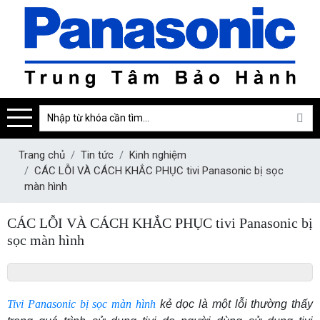
Trang chủ
Tin tức
Kinh nghiệm
CÁC LỖI VÀ CÁCH KHẮC PHỤC tivi Panasonic bị sọc
màn hình
CÁC LỖI VÀ CÁCH KHẮC PHỤC tivi Panasonic bị
sọc màn hình
Tivi Panasonic bị sọc màn hình
kẻ dọc là một lỗi thường thấy