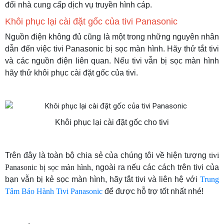
đổi nhà cung cấp dịch vụ truyền hình cáp.
Khôi phục lại cài đặt gốc của tivi Panasonic
Nguồn điện không đủ cũng là một trong những nguyên nhân
dẫn đến việc tivi Panasonic bị sọc màn hình. Hãy thử tắt tivi
và các nguồn điện liên quan. Nếu tivi vẫn bị sọc màn hình
hãy thử khôi phục cài đặt gốc của tivi.
Khôi phục lại cài đặt gốc cho tivi
Trên đây là toàn bộ chia sẻ của chúng tôi về hiện tượng
tivi
Panasonic bị sọc màn hình
, ngoài ra nếu các cách trên tivi của
bạn vẫn bị kẻ sọc màn hình, hãy tắt tivi và liên hệ với
Trung
Tâm Bảo Hành Tivi Panasonic
để được hỗ trợ tốt nhất nhé!