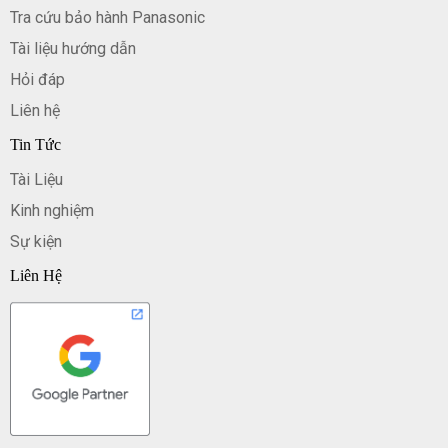
Tra cứu bảo hành Panasonic
Tài liệu hướng dẫn
Hỏi đáp
Liên hệ
Tin Tức
Tài Liệu
Kinh nghiệm
Sự kiện
Liên Hệ