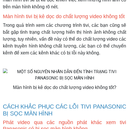
trên màn hình không rõ nét.
Màn hình tivi bị kẻ dọc do chất lượng video không tốt
Trong quá trình xem các chương trình tivi, các bạn cũng sẽ
bắt gặp tình trạng chất lượng hiển thị hình ảnh không chất
lượng, tuy nhiên, vấn đề này có thể do chất lượng video các
kênh truyền hình không chất lượng, các bạn có thể chuyển
kênh để xem các kênh khác có bị lỗi này không.
Màn hình bị kẻ dọc do chất lượng video không tốt?
CÁCH KHẮC PHỤC CÁC LỖI TIVI PANASONIC
BỊ SỌC MÀN HÌNH
Phát video qua các nguồn phát khác xem tivi
Panasonic có bị sọc màn hình không