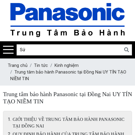
Trang chủ
Tin tức
Kinh nghiệm
Trung tâm bảo hành Panasonic tại Đồng Nai UY TÍN TẠO
NIỀM TIN
Trung tâm bảo hành Panasonic tại Đồng Nai UY TÍN
TẠO NIỀM TIN
GIỚI THIỆU VỀ TRUNG TÂM BẢO HÀNH PANASONIC
TẠI ĐỒNG NAI
QUY ĐỊNH BẢO HÀNH CỦA TRUNG TÂM BẢO HÀNH