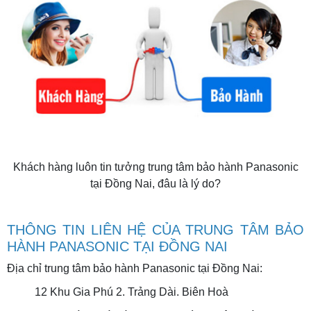
Khách hàng luôn tin tưởng trung tâm bảo hành Panasonic
tại Đồng Nai, đâu là lý do?
THÔNG TIN LIÊN HỆ CỦA TRUNG TÂM BẢO
HÀNH PANASONIC TẠI ĐỒNG NAI
Địa chỉ trung tâm bảo hành Panasonic tại Đồng Nai:
12 Khu Gia Phú 2. Trảng Dài. Biên Hoà