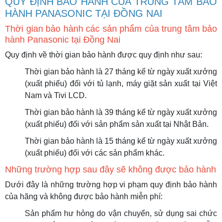
QUY ĐỊNH BẢO HÀNH CỦA TRUNG TÂM BẢO
HÀNH PANASONIC TẠI ĐỒNG NAI
Thời gian bảo hành các sản phẩm của trung tâm bảo
hành Panasonic tại Đồng Nai
Quy định về thời gian bảo hành được quy định như sau:
Thời gian bảo hành là 27 tháng kể từ ngày xuất xưởng
(xuất phiếu) đối với tủ lạnh, máy giặt sản xuất tại Việt
Nam và Tivi LCD.
Thời gian bảo hành là 39 tháng kể từ ngày xuất xưởng
(xuất phiếu) đối với sản phẩm sản xuất tại Nhật Bản.
Thời gian bảo hành là 15 tháng kể từ ngày xuất xưởng
(xuất phiếu) đối với các sản phẩm khác.
Những trường hợp sau đây sẽ không được bảo hành
Dưới đây là những trường hợp vi phạm quy định bảo hành
của hãng và không được bảo hành miễn phí:
Sản phẩm hư hỏng do vận chuyển, sử dụng sai chức