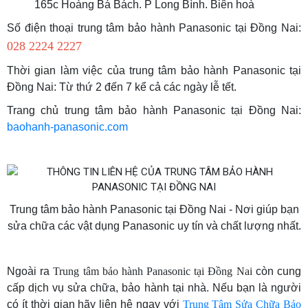
165c Hoàng Bá Bách. P Long Bình. Biên hoà
Số điện thoại trung tâm bảo hành Panasonic tại Đồng Nai:
028 2224 2227
Thời gian làm việc của trung tâm bảo hành Panasonic tại
Đồng Nai: Từ thứ 2 đến 7 kể cả các ngày lễ tết.
Trang chủ trung tâm bảo hành Panasonic tại Đồng Nai:
baohanh-panasonic.com
Trung tâm bảo hành Panasonic tại Đồng Nai - Nơi giúp bạn
sửa chữa các vật dụng Panasonic uy tín và chất lượng nhất.
Ngoài ra
Trung tâm bảo hành Panasonic tại Đồng Nai
còn cung
cấp dịch vụ sửa chữa, bảo hành tại nhà. Nếu bạn là người
có ít thời gian hãy liên hệ ngay với
Trung Tâm Sửa Chữa Bảo