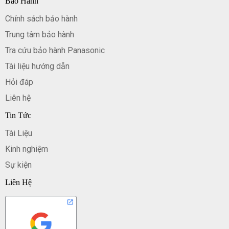
Bảo Hành
Chính sách bảo hành
Trung tâm bảo hành
Tra cứu bảo hành Panasonic
Tài liệu hướng dẫn
Hỏi đáp
Liên hệ
Tin Tức
Tài Liệu
Kinh nghiệm
Sự kiện
Liên Hệ