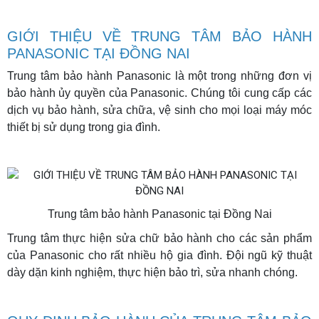
GIỚI THIỆU VỀ TRUNG TÂM BẢO HÀNH
PANASONIC TẠI ĐỒNG NAI
Trung tâm bảo hành Panasonic là một trong những đơn vị
bảo hành ủy quyền của Panasonic. Chúng tôi cung cấp các
dịch vụ bảo hành, sửa chữa, vệ sinh cho mọi loại máy móc
thiết bị sử dụng trong gia đình.
Trung tâm bảo hành Panasonic tại Đồng Nai
Trung tâm thực hiện sửa chữ bảo hành cho các sản phẩm
của Panasonic cho rất nhiều hộ gia đình. Đội ngũ kỹ thuật
dày dặn kinh nghiệm, thực hiện bảo trì, sửa nhanh chóng.