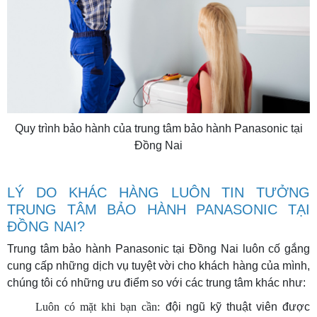
Quy trình bảo hành của trung tâm bảo hành Panasonic tại
Đồng Nai
LÝ DO KHÁC HÀNG LUÔN TIN TƯỞNG
TRUNG TÂM BẢO HÀNH PANASONIC TẠI
ĐỒNG NAI?
Trung tâm bảo hành Panasonic tại Đồng Nai luôn cố gắng
cung cấp những dịch vụ tuyệt vời cho khách hàng của mình,
chúng tôi có những ưu điểm so với các trung tâm khác như:
Luôn có mặt khi bạn cần:
đội ngũ kỹ thuật viên được