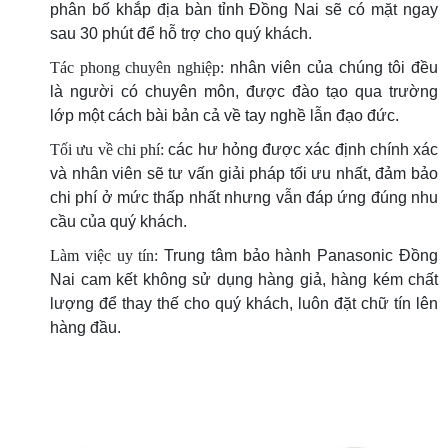
phân bố khắp địa bàn tỉnh Đồng Nai sẽ có mặt ngay
sau 30 phút để hỗ trợ cho quý khách.
Tác phong chuyên nghiệp:
nhân viên của chúng tôi đều
là người có chuyên môn, được đào tạo qua trường
lớp một cách bài bản cả về tay nghề lẫn đạo đức.
Tối ưu về chi phí:
các hư hỏng được xác định chính xác
và nhân viên sẽ tư vấn giải pháp tối ưu nhất, đảm bảo
chi phí ở mức thấp nhất nhưng vẫn đáp ứng đúng nhu
cầu của quý khách.
Làm việc uy tín:
Trung tâm bảo hành Panasonic Đồng
Nai cam kết không sử dụng hàng giả, hàng kém chất
lượng để thay thế cho quý khách, luôn đặt chữ tín lên
hàng đầu.