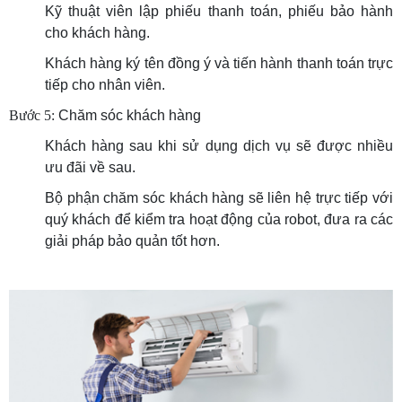
Kỹ thuật viên lập phiếu thanh toán, phiếu bảo hành
cho khách hàng.
Khách hàng ký tên đồng ý và tiến hành thanh toán trực
tiếp cho nhân viên.
Bước 5:
Chăm sóc khách hàng
Khách hàng sau khi sử dụng dịch vụ sẽ được nhiều
ưu đãi về sau.
Bộ phận chăm sóc khách hàng sẽ liên hệ trực tiếp với
quý khách để kiểm tra hoạt động của robot, đưa ra các
giải pháp bảo quản tốt hơn.