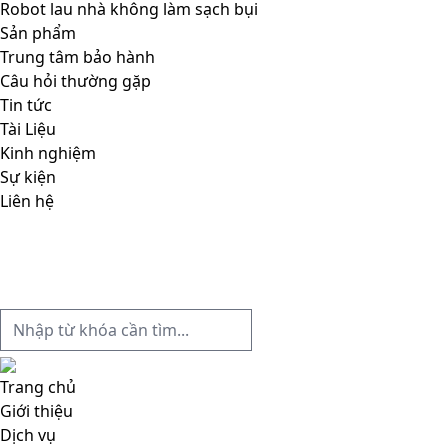
Robot lau nhà không làm sạch bụi
Sản phẩm
Trung tâm bảo hành
Câu hỏi thường gặp
Tin tức
Tài Liệu
Kinh nghiệm
Sự kiện
Liên hệ
Trang chủ
Giới thiệu
Dịch vụ