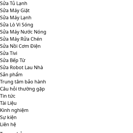
Sửa Tủ Lạnh
Sửa Máy Giặt
Sửa Máy Lạnh
Sửa Lò Vi Sóng
Sửa Máy Nước Nóng
Sửa Máy Rửa Chén
Sửa Nồi Cơm Điện
Sửa Tivi
Sửa Bếp Từ
Sửa Robot Lau Nhà
Sản phẩm
Trung tâm bảo hành
Câu hỏi thường gặp
Tin tức
Tài Liệu
Kinh nghiệm
Sự kiện
Liên hệ