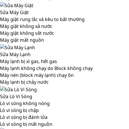
Sửa Máy Giặt
Máy giặt rung lắc và kêu to bất thường
Máy giặt không xả nước
Máy giặt không vắt nước
Máy giặt mất nguồn
Sửa Máy Lạnh
Máy lạnh bị xì gas, hết gas
Máy lạnh không chạy do Block không chạy
Máy nén (block máy lạnh) chạy ồn
Máy lạnh bị chảy nước
Sửa Lò Vi Sóng
Lò vi sóng không nóng
Lò vi sóng bị chập
Lò vi sóng bị đánh lửa
Lò vi sóng bị mất nguồn