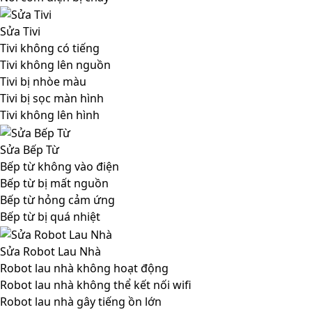
Sửa Tivi
Tivi không có tiếng
Tivi không lên nguồn
Tivi bị nhòe màu
Tivi bị sọc màn hình
Tivi không lên hình
Sửa Bếp Từ
Bếp từ không vào điện
Bếp từ bị mất nguồn
Bếp từ hỏng cảm ứng
Bếp từ bị quá nhiệt
Sửa Robot Lau Nhà
Robot lau nhà không hoạt động
Robot lau nhà không thể kết nối wifi
Robot lau nhà gây tiếng ồn lớn