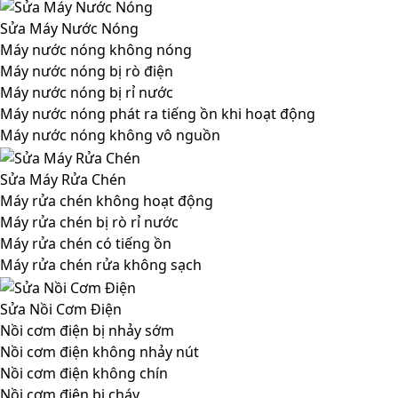
Sửa Máy Nước Nóng
Máy nước nóng không nóng
Máy nước nóng bị rò điện
Máy nước nóng bị rỉ nước
Máy nước nóng phát ra tiếng ồn khi hoạt động
Máy nước nóng không vô nguồn
Sửa Máy Rửa Chén
Máy rửa chén không hoạt động
Máy rửa chén bị rò rỉ nước
Máy rửa chén có tiếng ồn
Máy rửa chén rửa không sạch
Sửa Nồi Cơm Điện
Nồi cơm điện bị nhảy sớm
Nồi cơm điện không nhảy nút
Nồi cơm điện không chín
Nồi cơm điện bị cháy