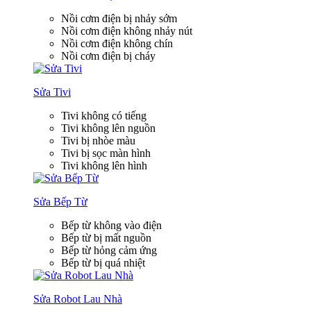
Nồi cơm điện bị nhảy sớm
Nồi cơm điện không nhảy nút
Nồi cơm điện không chín
Nồi cơm điện bị cháy
Sửa Tivi
Tivi không có tiếng
Tivi không lên nguồn
Tivi bị nhòe màu
Tivi bị sọc màn hình
Tivi không lên hình
Sửa Bếp Từ
Bếp từ không vào điện
Bếp từ bị mất nguồn
Bếp từ hỏng cảm ứng
Bếp từ bị quá nhiệt
Sửa Robot Lau Nhà