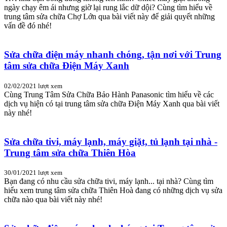
ngày chạy êm ái nhưng giờ lại rung lắc dữ dội? Cùng tìm hiểu về
trung tâm sửa chữa Chợ Lớn qua bài viết này để giải quyết những
vấn đề đó nhé!
Sửa chữa điện máy nhanh chóng, tận nơi với Trung
tâm sửa chữa Điện Máy Xanh
02/02/2021
lượt xem
Cùng Trung Tâm Sửa Chữa Bảo Hành Panasonic tìm hiểu về các
dịch vụ hiện có tại trung tâm sửa chữa Điện Máy Xanh qua bài viết
này nhé!
Sửa chữa tivi, máy lạnh, máy giặt, tủ lạnh tại nhà -
Trung tâm sửa chữa Thiên Hòa
30/01/2021
lượt xem
Bạn đang có nhu cầu sửa chữa tivi, máy lạnh... tại nhà? Cùng tìm
hiểu xem trung tâm sửa chữa Thiên Hoà đang có những dịch vụ sửa
chữa nào qua bài viết này nhé!