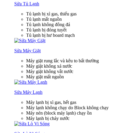
Sửa Tủ Lạnh
Tủ lạnh bị xì gas, thiếu gas
Tủ lạnh mất nguồn
Tủ lạnh không đông đá
Tủ lạnh bị đóng tuyết
Tủ lạnh bị hư board mạch
Sửa Máy Giặt
Máy giặt rung lắc và kêu to bất thường
Máy giặt không xả nước
Máy giặt không vắt nước
Máy giặt mất nguồn
Sửa Máy Lạnh
Máy lạnh bị xì gas, hết gas
Máy lạnh không chạy do Block không chạy
Máy nén (block máy lạnh) chạy ồn
Máy lạnh bị chảy nước