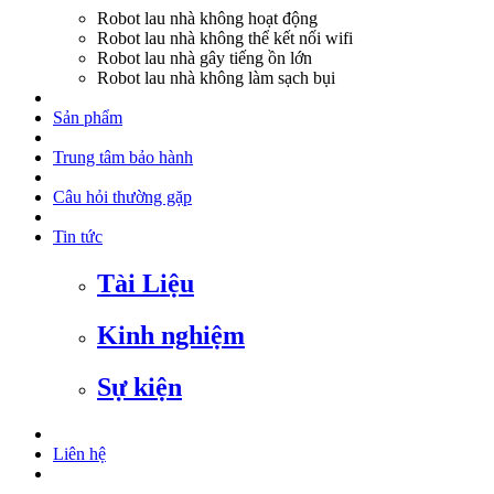
Robot lau nhà không hoạt động
Robot lau nhà không thể kết nối wifi
Robot lau nhà gây tiếng ồn lớn
Robot lau nhà không làm sạch bụi
Sản phẩm
Trung tâm bảo hành
Câu hỏi thường gặp
Tin tức
Tài Liệu
Kinh nghiệm
Sự kiện
Liên hệ