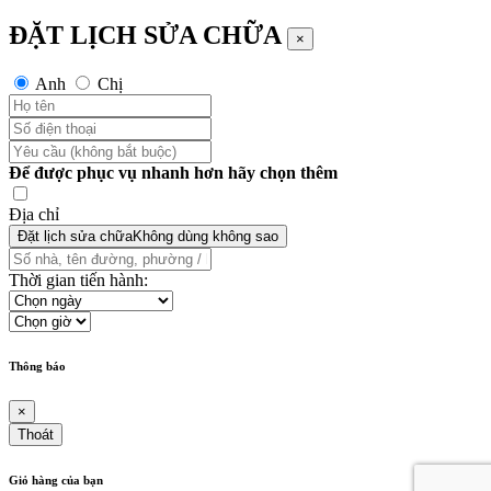
ĐẶT LỊCH SỬA CHỮA
×
Anh
Chị
Để được phục vụ nhanh hơn hãy chọn thêm
Địa chỉ
Đặt lịch sửa chữa
Không dùng không sao
Thời gian tiến hành:
Thông báo
×
Thoát
Giỏ hàng của bạn