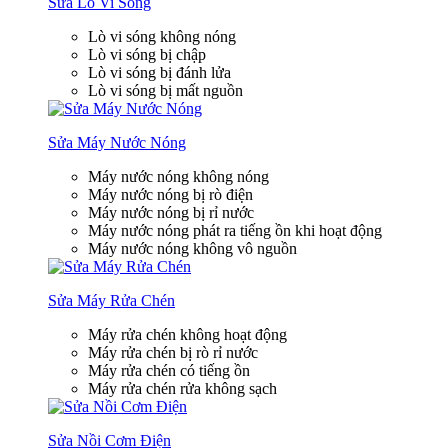
Sửa Lò Vi Sóng
Lò vi sóng không nóng
Lò vi sóng bị chập
Lò vi sóng bị đánh lửa
Lò vi sóng bị mất nguồn
Sửa Máy Nước Nóng
Máy nước nóng không nóng
Máy nước nóng bị rò điện
Máy nước nóng bị rỉ nước
Máy nước nóng phát ra tiếng ồn khi hoạt động
Máy nước nóng không vô nguồn
Sửa Máy Rửa Chén
Máy rửa chén không hoạt động
Máy rửa chén bị rò rỉ nước
Máy rửa chén có tiếng ồn
Máy rửa chén rửa không sạch
Sửa Nồi Cơm Điện