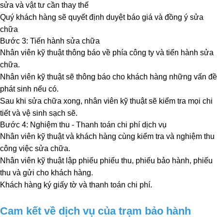
sửa và vật tư cần thay thế
Quý khách hàng sẽ quyết định duyệt báo giá và đồng ý sửa 
chữa 
Bước 3: Tiến hành sửa chữa
Nhân viên kỹ thuật thông báo về phía công ty và tiến hành sửa 
chữa.
Nhân viên kỹ thuật sẽ thông báo cho khách hàng những vấn đề 
phát sinh nếu có.
Sau khi sửa chữa xong, nhân viên kỹ thuật sẽ kiểm tra mọi chi 
tiết và vệ sinh sạch sẽ.
Bước 4: Nghiệm thu - Thanh toán chi phí dịch vụ
Nhân viên kỹ thuật và khách hàng cùng kiểm tra và nghiệm thu 
công việc sửa chữa.
Nhân viên kỹ thuật lập phiếu phiếu thu, phiếu bảo hành, phiếu 
thu và gửi cho khách hàng.
Khách hàng ký giấy tờ và thanh toán chi phí.
Cam kết về dịch vụ của trạm bảo hành 