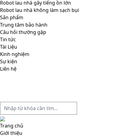
Robot lau nhà gây tiếng ồn lớn
Robot lau nhà không làm sạch bụi
Sản phẩm
Trung tâm bảo hành
Câu hỏi thường gặp
Tin tức
Tài Liệu
Kinh nghiệm
Sự kiện
Liên hệ
Trang chủ
Giới thiệu