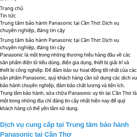
Trang chủ
Tin tức
Trung tâm bảo hành Panasonic tại Cần Thơ: Dịch vụ
chuyên nghiệp, đáng tin cậy
Trung tâm bảo hành Panasonic tại Cần Thơ: Dịch vụ
chuyên nghiệp, đáng tin cậy
Panasonic là một trong những thương hiệu hàng đầu về các 
sản phẩm điện tử tiêu dùng, điện gia dụng, thiết bị giải trí và 
thiết bị công nghiệp. Để đảm bảo sự hoạt động tốt nhất của các 
sản phẩm Panasonic, quý khách hàng cần sử dụng các dịch vụ 
bảo hành chuyên nghiệp, đảm bảo chất lượng và tiện ích. 
Trung tâm bảo hành, sửa chữa Panasonic uy tín tại Cần Thơ là 
một trong những địa chỉ đáng tin cậy nhất hiện nay để quý 
khách hàng có thể yên tâm sử dụng.
Dịch vụ cung cấp tại Trung tâm bảo hành 
Panasonic tại Cần Thơ