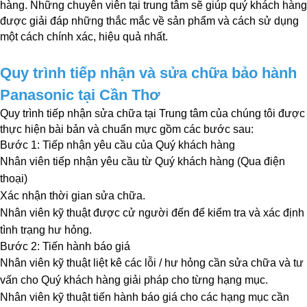
hàng. Những chuyên viên tại trung tâm sẽ giúp quý khách hàng 
được giải đáp những thắc mắc về sản phẩm và cách sử dụng 
một cách chính xác, hiệu quả nhất.
Quy trình tiếp nhận và sửa chữa bảo hành 
Panasonic tại Cần Thơ
Quy trình tiếp nhận sửa chữa tại Trung tâm của chúng tôi được 
thực hiện bài bản và chuẩn mực gồm các bước sau:
Bước 1: Tiếp nhận yêu cầu của Quý khách hàng
Nhân viên tiếp nhận yêu cầu từ Quý khách hàng (Qua điện 
thoại)
Xác nhận thời gian sửa chữa.
Nhân viên kỹ thuật được cử người đến để kiểm tra và xác định 
tình trạng hư hỏng. 
Bước 2: Tiến hành báo giá
Nhân viên kỹ thuật liệt kê các lỗi / hư hỏng cần sửa chữa và tư 
vấn cho Quý khách hàng giải pháp cho từng hạng mục.
Nhân viên kỹ thuật tiến hành báo giá cho các hạng mục cần 