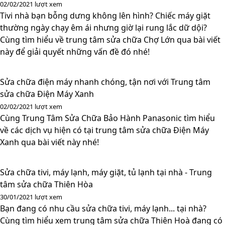
02/02/2021
lượt xem
Tivi nhà bạn bỗng dưng không lên hình? Chiếc máy giặt
thường ngày chạy êm ái nhưng giờ lại rung lắc dữ dội?
Cùng tìm hiểu về trung tâm sửa chữa Chợ Lớn qua bài viết
này để giải quyết những vấn đề đó nhé!
Sửa chữa điện máy nhanh chóng, tận nơi với Trung tâm
sửa chữa Điện Máy Xanh
02/02/2021
lượt xem
Cùng Trung Tâm Sửa Chữa Bảo Hành Panasonic tìm hiểu
về các dịch vụ hiện có tại trung tâm sửa chữa Điện Máy
Xanh qua bài viết này nhé!
Sửa chữa tivi, máy lạnh, máy giặt, tủ lạnh tại nhà - Trung
tâm sửa chữa Thiên Hòa
30/01/2021
lượt xem
Bạn đang có nhu cầu sửa chữa tivi, máy lạnh... tại nhà?
Cùng tìm hiểu xem trung tâm sửa chữa Thiên Hoà đang có