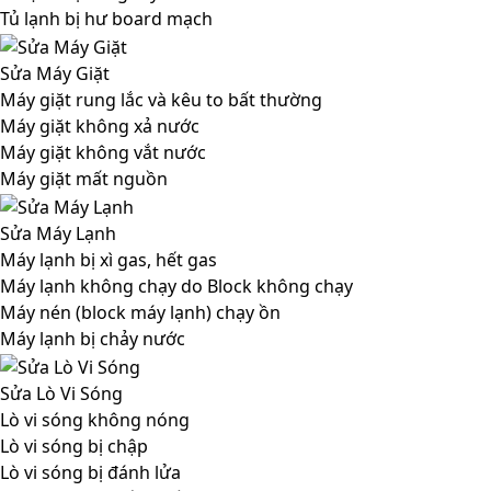
Tủ lạnh bị hư board mạch
Sửa Máy Giặt
Máy giặt rung lắc và kêu to bất thường
Máy giặt không xả nước
Máy giặt không vắt nước
Máy giặt mất nguồn
Sửa Máy Lạnh
Máy lạnh bị xì gas, hết gas
Máy lạnh không chạy do Block không chạy
Máy nén (block máy lạnh) chạy ồn
Máy lạnh bị chảy nước
Sửa Lò Vi Sóng
Lò vi sóng không nóng
Lò vi sóng bị chập
Lò vi sóng bị đánh lửa