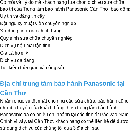
Có một vài lý do mà khách hàng lựa chọn dịch vụ sửa chữa 
bảo trì của Trung tâm bảo hành Panasonic Cần Thơ, bao gồm:
Uy tín và đáng tin cậy
Đội ngũ kỹ thuật viên chuyên nghiệp
Sử dụng linh kiện chính hãng
Quy trình sửa chữa chuyên nghiệp
Dịch vụ hậu mãi tận tình
Giá cả hợp lý
Dịch vụ đa dạng
Tiết kiệm thời gian và công sức
Địa chỉ trung tâm bảo hành Panasonic tại 
Cần Thơ
Nhằm phục vụ tốt nhất cho nhu cầu sửa chữa, bảo hành cũng 
như di chuyển của khách hàng, hiện trung tâm bảo hành 
Panasonic đã có nhiều chi nhánh tại các tỉnh từ Bắc vào Nam. 
Chính vì vậy, tại Cần Thơ, khách hàng có thể liên hệ để được 
sử dụng dịch vụ của chúng tôi qua 3 địa chỉ sau: 