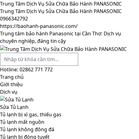
Trung Tâm Dịch Vụ Sửa Chữa Bảo Hành PANASONIC
Trung Tâm Dịch Vụ Sửa Chữa Bảo Hành PANASONIC
0966342792
https://baohanh-panasonic.com/
Trung tâm bảo hành Panasonic tại Cần Thơ: Dịch vụ
chuyên nghiệp, đáng tin cậy
Hotline:
02862 771 772
Trang chủ
Giới thiệu
Dịch vụ
Sửa Tủ Lạnh
Tủ lạnh bị xì gas, thiếu gas
Tủ lạnh mất nguồn
Tủ lạnh không đông đá
Tủ lạnh bị đóng tuyết