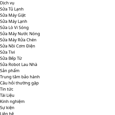
Dịch vụ
Sửa Tủ Lạnh
Sửa Máy Giặt
Sửa Máy Lạnh
Sửa Lò Vi Sóng
Sửa Máy Nước Nóng
Sửa Máy Rửa Chén
Sửa Nồi Cơm Điện
Sửa Tivi
Sửa Bếp Từ
Sửa Robot Lau Nhà
Sản phẩm
Trung tâm bảo hành
Câu hỏi thường gặp
Tin tức
Tài Liệu
Kinh nghiệm
Sự kiện
Liên hệ