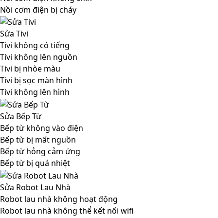
Nồi cơm điện bị cháy
Sửa Tivi
Tivi không có tiếng
Tivi không lên nguồn
Tivi bị nhòe màu
Tivi bị sọc màn hình
Tivi không lên hình
Sửa Bếp Từ
Bếp từ không vào điện
Bếp từ bị mất nguồn
Bếp từ hỏng cảm ứng
Bếp từ bị quá nhiệt
Sửa Robot Lau Nhà
Robot lau nhà không hoạt động
Robot lau nhà không thể kết nối wifi