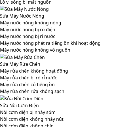
Lò vi sóng bị mất nguồn
Sửa Máy Nước Nóng
Máy nước nóng không nóng
Máy nước nóng bị rò điện
Máy nước nóng bị rỉ nước
Máy nước nóng phát ra tiếng ồn khi hoạt động
Máy nước nóng không vô nguồn
Sửa Máy Rửa Chén
Máy rửa chén không hoạt động
Máy rửa chén bị rò rỉ nước
Máy rửa chén có tiếng ồn
Máy rửa chén rửa không sạch
Sửa Nồi Cơm Điện
Nồi cơm điện bị nhảy sớm
Nồi cơm điện không nhảy nút
Nồi cơm điện không chín