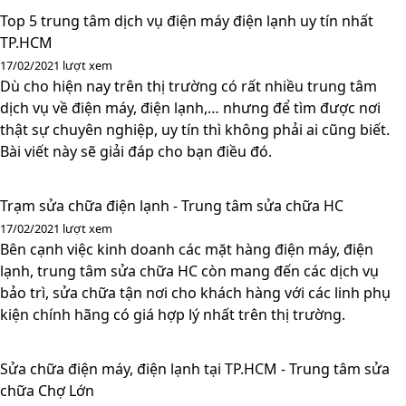
Top 5 trung tâm dịch vụ điện máy điện lạnh uy tín nhất
TP.HCM
17/02/2021
lượt xem
Dù cho hiện nay trên thị trường có rất nhiều trung tâm
dịch vụ về điện máy, điện lạnh,… nhưng để tìm được nơi
thật sự chuyên nghiệp, uy tín thì không phải ai cũng biết.
Bài viết này sẽ giải đáp cho bạn điều đó.
Trạm sửa chữa điện lạnh - Trung tâm sửa chữa HC
17/02/2021
lượt xem
Bên cạnh việc kinh doanh các mặt hàng điện máy, điện
lạnh, trung tâm sửa chữa HC còn mang đến các dịch vụ
bảo trì, sửa chữa tận nơi cho khách hàng với các linh phụ
kiện chính hãng có giá hợp lý nhất trên thị trường.
Sửa chữa điện máy, điện lạnh tại TP.HCM - Trung tâm sửa
chữa Chợ Lớn