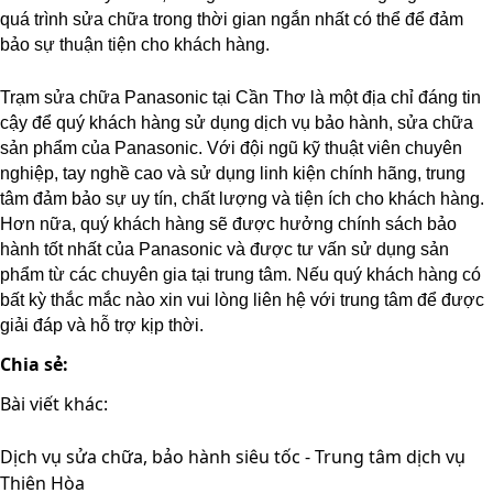
quá trình sửa chữa trong thời gian ngắn nhất có thể để đảm 
bảo sự thuận tiện cho khách hàng.
Trạm sửa chữa Panasonic tại Cần Thơ là một địa chỉ đáng tin 
cậy để quý khách hàng sử dụng dịch vụ bảo hành, sửa chữa 
sản phẩm của Panasonic. Với đội ngũ kỹ thuật viên chuyên 
nghiệp, tay nghề cao và sử dụng linh kiện chính hãng, trung 
tâm đảm bảo sự uy tín, chất lượng và tiện ích cho khách hàng. 
Hơn nữa, quý khách hàng sẽ được hưởng chính sách bảo 
hành tốt nhất của Panasonic và được tư vấn sử dụng sản 
phẩm từ các chuyên gia tại trung tâm. Nếu quý khách hàng có 
bất kỳ thắc mắc nào xin vui lòng liên hệ với trung tâm để được 
giải đáp và hỗ trợ kịp thời.
Chia sẻ:
Bài viết khác:
Dịch vụ sửa chữa, bảo hành siêu tốc - Trung tâm dịch vụ
Thiên Hòa