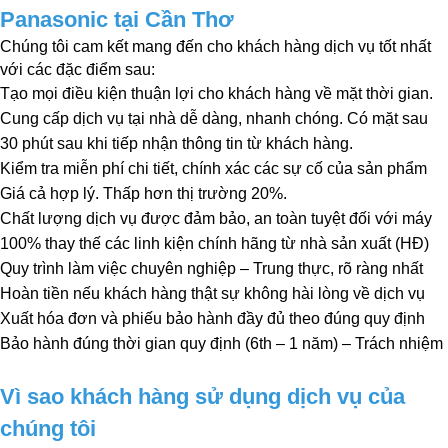
Panasonic tại Cần Thơ
Chúng tôi cam kết mang đến cho khách hàng dịch vụ tốt nhất 
với các đặc điểm sau:
Tạo mọi điều kiện thuận lợi cho khách hàng về mặt thời gian.
Cung cấp dịch vụ tại nhà dễ dàng, nhanh chóng. Có mặt sau 
30 phút sau khi tiếp nhận thông tin từ khách hàng.
Kiểm tra miễn phí chi tiết, chính xác các sự cố của sản phẩm
Giá cả hợp lý. Thấp hơn thị trường 20%.
Chất lượng dịch vụ được đảm bảo, an toàn tuyệt đối với máy
100% thay thế các linh kiện chính hãng từ nhà sản xuất (HĐ)
Quy trình làm việc chuyên nghiệp – Trung thực, rõ ràng nhất
Hoàn tiền nếu khách hàng thật sự không hài lòng về dịch vụ
Xuất hóa đơn và phiếu bảo hành đầy đủ theo đúng quy định
Bảo hành đúng thời gian quy định (6th – 1 năm) – Trách nhiệm
Vì sao khách hàng sử dụng dịch vụ của 
chúng tôi