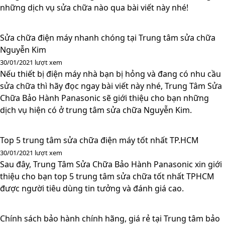
những dịch vụ sửa chữa nào qua bài viết này nhé!
Sửa chữa điện máy nhanh chóng tại Trung tâm sửa chữa
Nguyễn Kim
30/01/2021
lượt xem
Nếu thiết bị điện máy nhà bạn bị hỏng và đang có nhu cầu
sửa chữa thì hãy đọc ngay bài viết này nhé, Trung Tâm Sửa
Chữa Bảo Hành Panasonic sẽ giới thiệu cho bạn những
dịch vụ hiện có ở trung tâm sửa chữa Nguyễn Kim.
Top 5 trung tâm sửa chữa điện máy tốt nhất TP.HCM
30/01/2021
lượt xem
Sau đây, Trung Tâm Sửa Chữa Bảo Hành Panasonic xin giới
thiệu cho bạn top 5 trung tâm sửa chữa tốt nhất TPHCM
được người tiêu dùng tin tưởng và đánh giá cao.
Chính sách bảo hành chính hãng, giá rẻ tại Trung tâm bảo