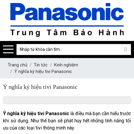
Trang chủ
Tin tức
Kinh nghiệm
Ý nghĩa ký hiệu tivi Panasonic
Ý nghĩa ký hiệu tivi Panasonic
Ý nghĩa ký hiệu tivi Panasonic
 là điều mà bạn cần hiểu trước 
khi sử dụng. Như thế bạn sẽ phát huy hết những tính năng tối 
ưu của các loại tivi thông minh này. 