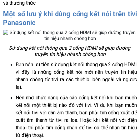
và thưởng thức.
Một số lưu ý khi dùng cổng kết nối trên tivi 
Panasonic
Sử dụng kết nối thông qua 2 cổng HDMI sẽ giúp đường 
truyền tín hiệu nhanh chóng hơn
Bạn nên ưu tiên sử dụng kết nối thông qua 2 cổng HDMI 
vì đây là những cổng kết nối mới nên truyền tín hiệu 
nhanh chóng từ tivi ra các thiết bị bên ngoài và ngược 
lại.
Nên nhớ chức năng của các cổng kết nối khi bạn muốn 
kết nối một thiết bị nào đó với tivi. Ví dụ khi bạn muốn 
kết nối tivi với dàn âm thanh, bạn phải tìm cổng xuất để 
xuất âm thanh từ tivi ra loa. Hoặc khi kết nối với điện 
thoại thì phải tìm cổng nhận để tivi có thể nhận tín hiệu 
từ điện thoại.