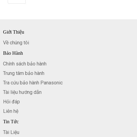
nhất!
Giới Thiệu
Về chúng tôi
Bảo Hành
Chính sách bảo hành
Trung tâm bảo hành
Tra cứu bảo hành Panasonic
Tài liệu hướng dẫn
Hỏi đáp
Liên hệ
Tin Tức
Tài Liệu