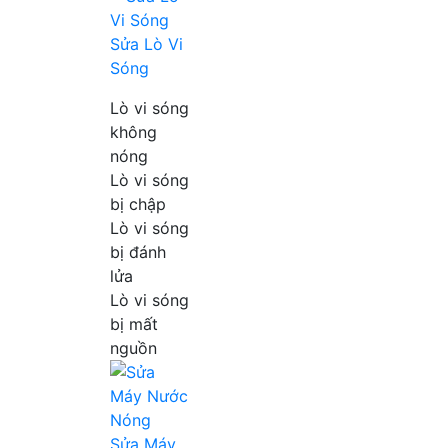
Sửa Lò Vi
Sóng
Lò vi sóng
không
nóng
Lò vi sóng
bị chập
Lò vi sóng
bị đánh
lửa
Lò vi sóng
bị mất
nguồn
Sửa Máy