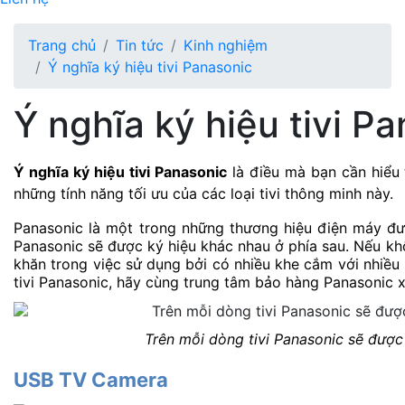
Trang chủ
Tin tức
Kinh nghiệm
Ý nghĩa ký hiệu tivi Panasonic
Ý nghĩa ký hiệu tivi P
Ý nghĩa ký hiệu tivi Panasonic
 là điều mà bạn cần hiểu 
những tính năng tối ưu của các loại tivi thông minh này. 
Panasonic là một trong những thương hiệu điện máy đượ
Panasonic sẽ được ký hiệu khác nhau ở phía sau. Nếu kh
khăn trong việc sử dụng bởi có nhiều khe cắm với nhiều 
tivi Panasonic, hãy cùng trung tâm bảo hàng Panasonic x
Trên mỗi dòng tivi Panasonic sẽ được
USB TV Camera