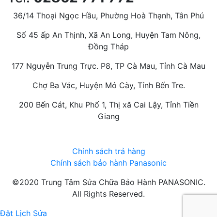
36/14 Thoại Ngọc Hầu, Phường Hoà Thạnh, Tân Phú
Số 45 ấp An Thịnh, Xã An Long, Huyện Tam Nông,
Đồng Tháp
177 Nguyễn Trung Trực. P8, TP Cà Mau, Tỉnh Cà Mau
Chợ Ba Vác, Huyện Mỏ Cày, Tỉnh Bến Tre.
200 Bến Cát, Khu Phố 1, Thị xã Cai Lậy, Tỉnh Tiền
Giang
Chính sách trả hàng
Chính sách bảo hành Panasonic
©2020 Trung Tâm Sửa Chữa Bảo Hành PANASONIC.
All Rights Reserved.
Đặt Lịch Sửa