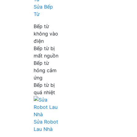
Sửa Bếp
Từ
Bếp từ
không vào
điện
Bếp từ bị
mất nguồn
Bếp từ
hỏng cảm
ứng
Bếp từ bị
quá nhiệt
Sửa Robot
Lau Nhà