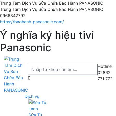
Trung Tâm Dịch Vụ Sửa Chữa Bảo Hành PANASONIC
Trung Tâm Dịch Vụ Sửa Chữa Bảo Hành PANASONIC
0966342792
https://baohanh-panasonic.com/
Ý nghĩa ký hiệu tivi
Panasonic
Hotline:
02862
771 772
Dịch vụ
Sửa Tủ