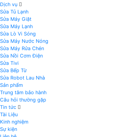
Dịch vụ
Sửa Tủ Lạnh
Sửa Máy Giặt
Sửa Máy Lạnh
Sửa Lò Vi Sóng
Sửa Máy Nước Nóng
Sửa Máy Rửa Chén
Sửa Nồi Cơm Điện
Sửa Tivi
Sửa Bếp Từ
Sửa Robot Lau Nhà
Sản phẩm
Trung tâm bảo hành
Câu hỏi thường gặp
Tin tức
Tài Liệu
Kinh nghiệm
Sự kiện
Liên hệ