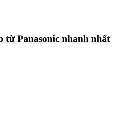
p từ Panasonic nhanh nhất