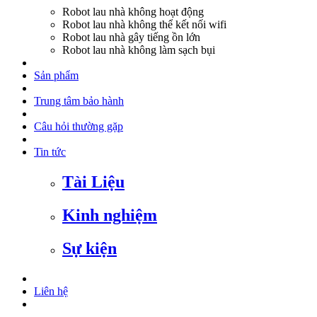
Robot lau nhà không hoạt động
Robot lau nhà không thể kết nối wifi
Robot lau nhà gây tiếng ồn lớn
Robot lau nhà không làm sạch bụi
Sản phẩm
Trung tâm bảo hành
Câu hỏi thường gặp
Tin tức
Tài Liệu
Kinh nghiệm
Sự kiện
Liên hệ