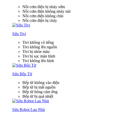
Nồi cơm điện bị nhảy sớm
Nồi cơm điện không nhảy nút
Nồi cơm điện không chín
Nồi cơm điện bị cháy
Sửa Tivi
Tivi không có tiếng
Tivi không lên nguồn
Tivi bị nhòe màu
Tivi bị sọc màn hình
Tivi không lên hình
Sửa Bếp Từ
Bếp từ không vào điện
Bếp từ bị mất nguồn
Bếp từ hỏng cảm ứng
Bếp từ bị quá nhiệt
Sửa Robot Lau Nhà