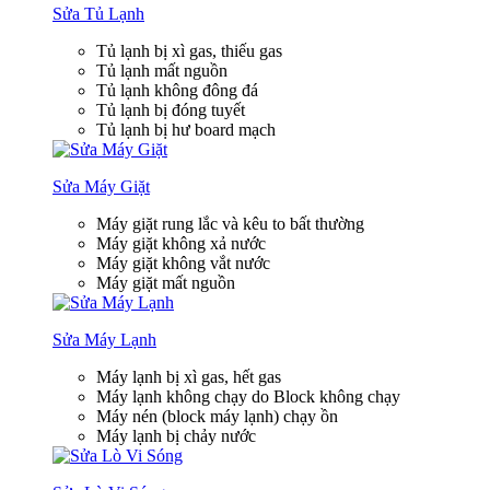
Sửa Tủ Lạnh
Tủ lạnh bị xì gas, thiếu gas
Tủ lạnh mất nguồn
Tủ lạnh không đông đá
Tủ lạnh bị đóng tuyết
Tủ lạnh bị hư board mạch
Sửa Máy Giặt
Máy giặt rung lắc và kêu to bất thường
Máy giặt không xả nước
Máy giặt không vắt nước
Máy giặt mất nguồn
Sửa Máy Lạnh
Máy lạnh bị xì gas, hết gas
Máy lạnh không chạy do Block không chạy
Máy nén (block máy lạnh) chạy ồn
Máy lạnh bị chảy nước