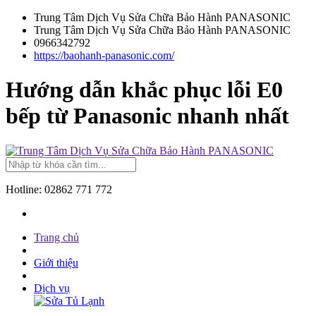
Trung Tâm Dịch Vụ Sửa Chữa Bảo Hành PANASONIC
Trung Tâm Dịch Vụ Sửa Chữa Bảo Hành PANASONIC
0966342792
https://baohanh-panasonic.com/
Hướng dẫn khắc phục lỗi E0
bếp từ Panasonic nhanh nhất
Hotline:
02862 771 772
Trang chủ
Giới thiệu
Dịch vụ