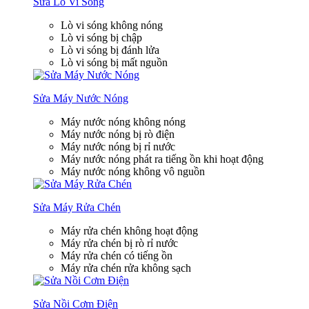
Sửa Lò Vi Sóng
Lò vi sóng không nóng
Lò vi sóng bị chập
Lò vi sóng bị đánh lửa
Lò vi sóng bị mất nguồn
Sửa Máy Nước Nóng
Máy nước nóng không nóng
Máy nước nóng bị rò điện
Máy nước nóng bị rỉ nước
Máy nước nóng phát ra tiếng ồn khi hoạt động
Máy nước nóng không vô nguồn
Sửa Máy Rửa Chén
Máy rửa chén không hoạt động
Máy rửa chén bị rò rỉ nước
Máy rửa chén có tiếng ồn
Máy rửa chén rửa không sạch
Sửa Nồi Cơm Điện