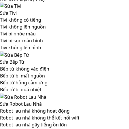
Sửa Tivi
Tivi không có tiếng
Tivi không lên nguồn
Tivi bị nhòe màu
Tivi bị sọc màn hình
Tivi không lên hình
Sửa Bếp Từ
Bếp từ không vào điện
Bếp từ bị mất nguồn
Bếp từ hỏng cảm ứng
Bếp từ bị quá nhiệt
Sửa Robot Lau Nhà
Robot lau nhà không hoạt động
Robot lau nhà không thể kết nối wifi
Robot lau nhà gây tiếng ồn lớn