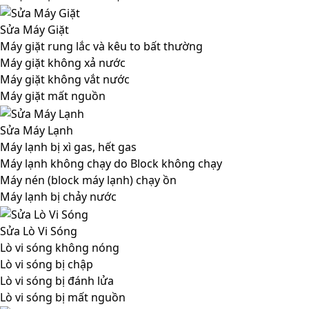
Sửa Máy Giặt
Máy giặt rung lắc và kêu to bất thường
Máy giặt không xả nước
Máy giặt không vắt nước
Máy giặt mất nguồn
Sửa Máy Lạnh
Máy lạnh bị xì gas, hết gas
Máy lạnh không chạy do Block không chạy
Máy nén (block máy lạnh) chạy ồn
Máy lạnh bị chảy nước
Sửa Lò Vi Sóng
Lò vi sóng không nóng
Lò vi sóng bị chập
Lò vi sóng bị đánh lửa
Lò vi sóng bị mất nguồn