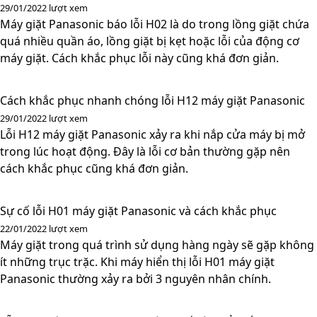
29/01/2022
lượt xem
Máy giặt Panasonic báo lỗi H02 là do trong lồng giặt chứa
quá nhiều quần áo, lồng giặt bị kẹt hoặc lỗi của động cơ
máy giặt. Cách khắc phục lỗi này cũng khá đơn giản.
Cách khắc phục nhanh chóng lỗi H12 máy giặt Panasonic
29/01/2022
lượt xem
Lỗi H12 máy giặt Panasonic xảy ra khi nắp cửa máy bị mở
trong lúc hoạt động. Đây là lỗi cơ bản thường gặp nên
cách khắc phục cũng khá đơn giản.
Sự cố lỗi H01 máy giặt Panasonic và cách khắc phục
22/01/2022
lượt xem
Máy giặt trong quá trình sử dụng hàng ngày sẽ gặp không
ít những trục trặc. Khi máy hiển thị lỗi H01 máy giặt
Panasonic thường xảy ra bởi 3 nguyên nhân chính.