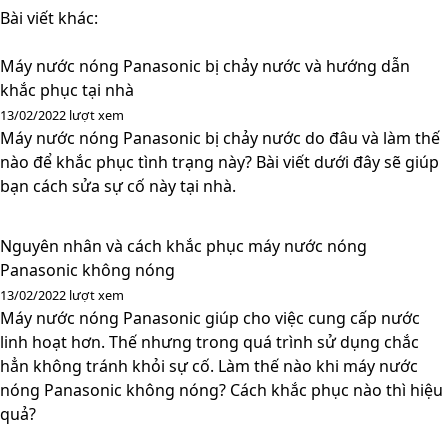
Bài viết khác:
Máy nước nóng Panasonic bị chảy nước và hướng dẫn
khắc phục tại nhà
13/02/2022
lượt xem
Máy nước nóng Panasonic bị chảy nước do đâu và làm thế
nào để khắc phục tình trạng này? Bài viết dưới đây sẽ giúp
bạn cách sửa sự cố này tại nhà.
Nguyên nhân và cách khắc phục máy nước nóng
Panasonic không nóng
13/02/2022
lượt xem
Máy nước nóng Panasonic giúp cho việc cung cấp nước
linh hoạt hơn. Thế nhưng trong quá trình sử dụng chắc
hẳn không tránh khỏi sự cố. Làm thế nào khi máy nước
nóng Panasonic không nóng? Cách khắc phục nào thì hiệu
quả?