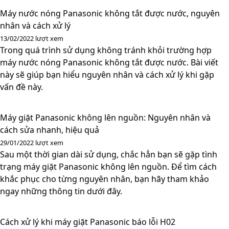
Máy nước nóng Panasonic không tắt được nước, nguyên
nhân và cách xử lý
13/02/2022
lượt xem
Trong quá trình sử dụng không tránh khỏi trường hợp
máy nước nóng Panasonic không tắt được nước. Bài viết
này sẽ giúp bạn hiểu nguyên nhân và cách xử lý khi gặp
vấn đề này.
Máy giặt Panasonic không lên nguồn: Nguyên nhân và
cách sửa nhanh, hiệu quả
29/01/2022
lượt xem
Sau một thời gian dài sử dụng, chắc hẳn bạn sẽ gặp tình
trạng máy giặt Panasonic không lên nguồn. Để tìm cách
khắc phục cho từng nguyên nhân, bạn hãy tham khảo
ngay những thông tin dưới đây.
Cách xử lý khi máy giặt Panasonic báo lỗi H02