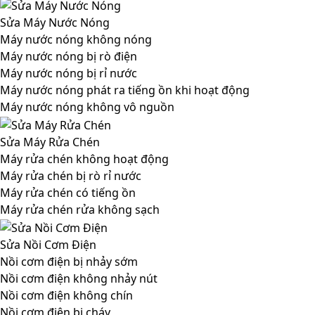
Sửa Máy Nước Nóng
Máy nước nóng không nóng
Máy nước nóng bị rò điện
Máy nước nóng bị rỉ nước
Máy nước nóng phát ra tiếng ồn khi hoạt động
Máy nước nóng không vô nguồn
Sửa Máy Rửa Chén
Máy rửa chén không hoạt động
Máy rửa chén bị rò rỉ nước
Máy rửa chén có tiếng ồn
Máy rửa chén rửa không sạch
Sửa Nồi Cơm Điện
Nồi cơm điện bị nhảy sớm
Nồi cơm điện không nhảy nút
Nồi cơm điện không chín
Nồi cơm điện bị cháy