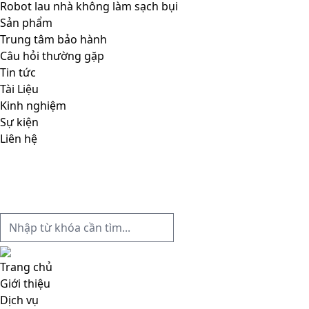
Robot lau nhà không làm sạch bụi
Sản phẩm
Trung tâm bảo hành
Câu hỏi thường gặp
Tin tức
Tài Liệu
Kinh nghiệm
Sự kiện
Liên hệ
Trang chủ
Giới thiệu
Dịch vụ