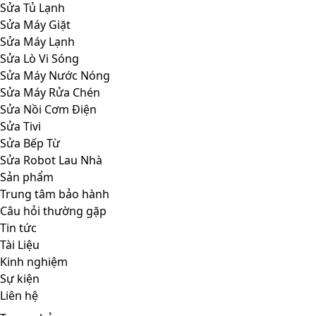
Sửa Tủ Lạnh
Sửa Máy Giặt
Sửa Máy Lạnh
Sửa Lò Vi Sóng
Sửa Máy Nước Nóng
Sửa Máy Rửa Chén
Sửa Nồi Cơm Điện
Sửa Tivi
Sửa Bếp Từ
Sửa Robot Lau Nhà
Sản phẩm
Trung tâm bảo hành
Câu hỏi thường gặp
Tin tức
Tài Liệu
Kinh nghiệm
Sự kiện
Liên hệ