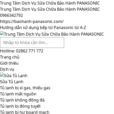
Trung Tâm Dịch Vụ Sửa Chữa Bảo Hành PANASONIC
Trung Tâm Dịch Vụ Sửa Chữa Bảo Hành PANASONIC
0966342792
https://baohanh-panasonic.com/
Hướng dẫn sử dụng bếp từ Panasonic từ A-Z
Hotline:
02862 771 772
Trang chủ
Giới thiệu
Dịch vụ
Sửa Tủ Lạnh
Tủ lạnh bị xì gas, thiếu gas
Tủ lạnh mất nguồn
Tủ lạnh không đông đá
Tủ lạnh bị đóng tuyết
Tủ lạnh bị hư board mạch