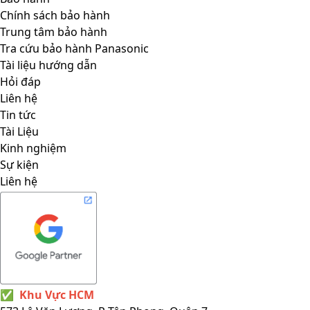
Chính sách bảo hành
Trung tâm bảo hành
Tra cứu bảo hành Panasonic
Tài liệu hướng dẫn
Hỏi đáp
Liên hệ
Tin tức
Tài Liệu
Kinh nghiệm
Sự kiện
Liên hệ
✅
Khu Vực HCM